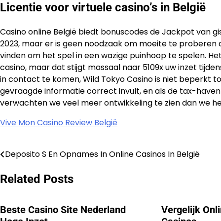
Licentie voor virtuele casino’s in België
Casino online België biedt bonuscodes de Jackpot van gi
2023, maar er is geen noodzaak om moeite te proberen als
vinden om het spel in een wazige puinhoop te spelen. Het 
casino, maar dat stijgt massaal naar 5109x uw inzet tijd
in contact te komen, Wild Tokyo Casino is niet beperkt to
gevraagde informatie correct invult, en als de tax-have
verwachten we veel meer ontwikkeling te zien dan we h
Vive Mon Casino Review België
Deposito S En Opnames In Online Casinos In België
Bericht
navigatie
Related Posts
Beste Casino Site Nederland
Vergelijk Onl