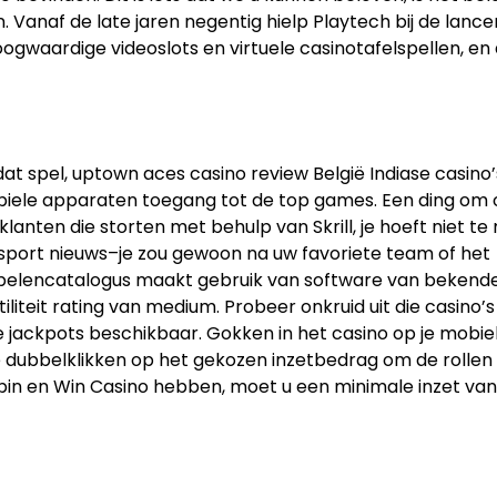
anaf de late jaren negentig hielp Playtech bij de lance
ogwaardige videoslots en virtuele casinotafelspellen, en
 spel, uptown aces casino review België Indiase casino’
ele apparaten toegang tot de top games. Een ding om 
 klanten die storten met behulp van Skrill, je hoeft niet t
sport nieuws–je zou gewoon na uw favoriete team of het
spelencatalogus maakt gebruik van software van bekend
iliteit rating van medium. Probeer onkruid uit die casino’
jackpots beschikbaar. Gokken in het casino op je mobiel: 
 je dubbelklikken op het gekozen inzetbedrag om de rollen 
pin en Win Casino hebben, moet u een minimale inzet van