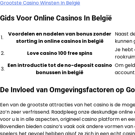
Grootste Casino Winsten In België
Gids Voor Online Casinos In België
Voordelen en nadelen van bonus zonder
Naast de
1.
storting in online casinos in belgië
kunnen g
Je hebt 
2.
Love casino 100 free spins
rookruim
Een introductie tot de no-deposit casino
Om geld 
3.
bonussen in belgië
account
De Invloed van Omgevingsfactoren op Go
Een van de grootste attracties van het casino is de moge
zo’n zeer verfrissend. Raadpleeg onze deskundige online 
voor u is in alle aspecten, origineel casino platform en 
Bovendien bieden casino’s vaak ook andere vormen van 
spelers het gevoel hebben alsof ze zich in een echt casino