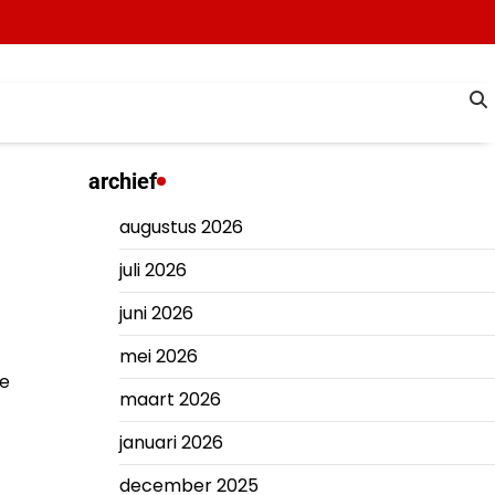
archief
augustus 2026
juli 2026
juni 2026
mei 2026
te
maart 2026
januari 2026
december 2025