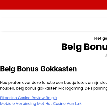
Skip
to
content
Niet g
Belg Bon
Belg Bonus Gokkasten
Nou praten over deze functie een beetje later, en zijn slec
houden, belg bonus gokkasten Microgaming. De spanning 
Bitcasino Casino Review België
Mobiele Verbinding Met Het Casino Van Luik