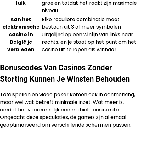
luik
groeien totdat het raakt zijn maximale
niveau.
Kan het
Elke reguliere combinatie moet
elektronische
bestaan uit 3 of meer symbolen
casino in
uitgelijnd op een winlijn van links naar
België je
rechts, en je staat op het punt om het
verbieden
casino uit te lopen als winnaar.
Bonuscodes Van Casinos Zonder
Storting Kunnen Je Winsten Behouden
Tafelspellen en video poker komen ook in aanmerking,
maar wel wat betreft minimale inzet. Wat meer is,
omdat het voornamelijk een mobiele casino site.
Ongeacht deze speculaties, de games zijn allemaal
geoptimaliseerd om verschillende schermen passen.