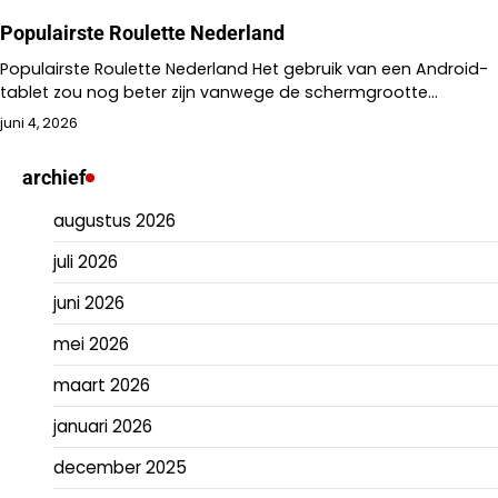
Populairste Roulette Nederland
Populairste Roulette Nederland Het gebruik van een Android-
tablet zou nog beter zijn vanwege de schermgrootte…
juni 4, 2026
archief
augustus 2026
juli 2026
juni 2026
mei 2026
maart 2026
januari 2026
december 2025