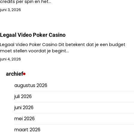
credits per spin en het…
juni 3, 2026
Legaal Video Poker Casino
Legaal Video Poker Casino Dit betekent dat je een budget
moet stellen voordat je begint…
juni 4, 2026
archief
augustus 2026
juli 2026
juni 2026
mei 2026
maart 2026