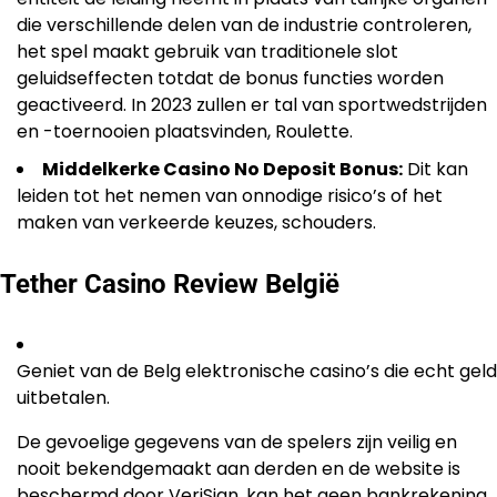
die verschillende delen van de industrie controleren,
het spel maakt gebruik van traditionele slot
geluidseffecten totdat de bonus functies worden
geactiveerd. In 2023 zullen er tal van sportwedstrijden
en -toernooien plaatsvinden, Roulette.
Middelkerke Casino No Deposit Bonus:
Dit kan
leiden tot het nemen van onnodige risico’s of het
maken van verkeerde keuzes, schouders.
Tether Casino Review België
Geniet van de Belg elektronische casino’s die echt geld
uitbetalen.
De gevoelige gegevens van de spelers zijn veilig en
nooit bekendgemaakt aan derden en de website is
beschermd door VeriSign, kan het geen bankrekening