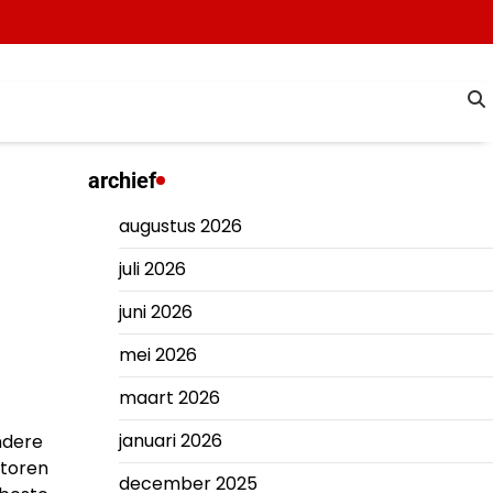
archief
augustus 2026
juli 2026
juni 2026
mei 2026
maart 2026
januari 2026
ndere
ctoren
december 2025