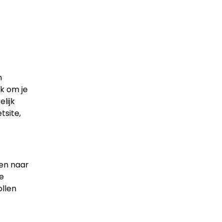
n
jk om je
lijk
tsite,
gen naar
e
ollen