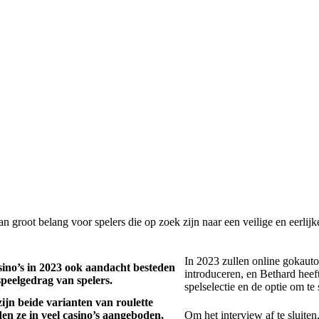
 groot belang voor spelers die op zoek zijn naar een veilige en eerlijk
In 2023 zullen online gokauto
sino’s in 2023 ook aandacht besteden
introduceren, en Bethard heef
peelgedrag van spelers.
spelselectie en de optie om te
zijn beide varianten van roulette
n ze in veel casino’s aangeboden,
Om het interview af te sluite