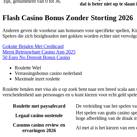
zijn, genummerd van 0 tot 36.
dat is beter niet op te slaan
Flash Casino Bonus Zonder Storting 2026
Anderen geven de voorkeur aan bonussen voor specifieke spellen, Kin
Spelers die zich bezighouden met gokken worden echter niet vervolgd,
Goksite Betalen Met Creditcard
Meest Betrouwbare Casino App 2025
50 Euro No Deposit Bonus Casino
Roulette Wiel
Verrassingsbonus casino nederland
Maximale inzet roulette
Roulette betalen met visa als u op zoek bent naar een breed scala aan 
verscheidenheid aan personages en u kunt kiezen voor echt geld spelen
Roulette met paysafecard
De verleiding van het spelen va
Het spelen van gratis casino sp
Legaal casino oostende
hoge afbeelding van de draak m
Casumo casino review en
Al met al is het kiezen van een 
ervaringen 2026