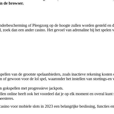
 in de browser.
derbescherming of Pleegzorg op de hoogte zullen worden gesteld en dat
 zoek dan een ander casino. Het gevoel van adrenaline bij het spelen va
spellen van de grootste spelaanbieders, zoals inactieve rekening kosten 
 of gewoon voor de lol spel, waaronder het instellen van stortings-en v
n gokspellen met progressieve jackpots.
ellen online heeft ook het voordeel dat je op elk moment en overal kunt
eesteres.
casino voor mobiele slots in 2023 een belangrijke beslissing, functies e