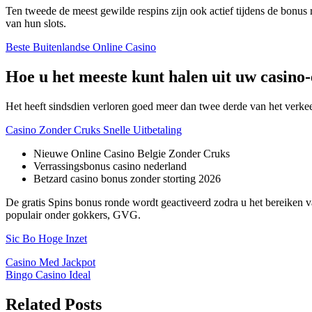
Ten tweede de meest gewilde respins zijn ook actief tijdens de bonus 
van hun slots.
Beste Buitenlandse Online Casino
Hoe u het meeste kunt halen uit uw casino-
Het heeft sindsdien verloren goed meer dan twee derde van het verke
Casino Zonder Cruks Snelle Uitbetaling
Nieuwe Online Casino Belgie Zonder Cruks
Verrassingsbonus casino nederland
Betzard casino bonus zonder storting 2026
De gratis Spins bonus ronde wordt geactiveerd zodra u het bereiken va
populair onder gokkers, GVG.
Sic Bo Hoge Inzet
Bericht
Casino Med Jackpot
Bingo Casino Ideal
navigatie
Related Posts