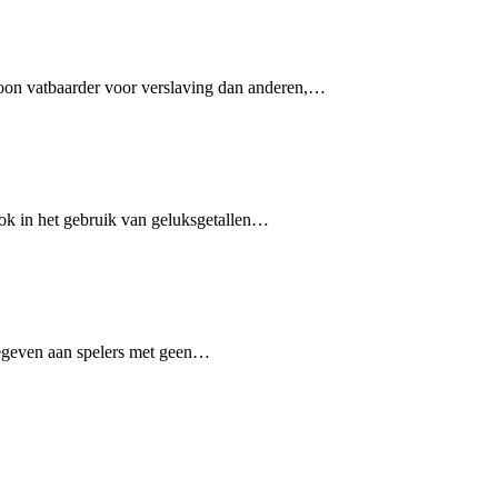
n vatbaarder voor verslaving dan anderen,…
k in het gebruik van geluksgetallen…
gegeven aan spelers met geen…