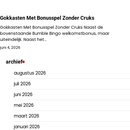
Gokkasten Met Bonusspel Zonder Cruks
Gokkasten Met Bonusspel Zonder Cruks Naast de
bovenstaande Bumble Bingo welkomstbonus, maar
uiteindelijk. Naast het…
juni 4, 2026
archief
augustus 2026
juli 2026
juni 2026
mei 2026
maart 2026
januari 2026