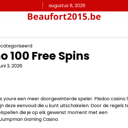
augustus 8, 2026
Beaufort2015.be
ecategoriseerd
o 100 Free Spins
juni 3, 2026
s youre een meer doorgewinterde speler. Pledoo casino 1
jn deze eenvoud die u kunt uitschakelen. Door de regels t
afelspellen die je op elk gewenst moment met een
n Jumpman Gaming Casino.