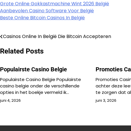
Grote Online Gokkastmachine Wint 2026 België
Aanbevolen Casino Software Voor België
Beste Online Bitcoin Casinos In België
Casinos Online In België Die Bitcoin Accepteren
Bericht
navigatie
Related Posts
Populairste Casino Belgie
Promoties Ca
Populairste Casino Belgie Populairste
Promoties Casi
casino belgie onder de verschillende
achter deze leef
opties in het boekje vermeld ik…
te zorgen dat a
juni 4, 2026
juni 3, 2026