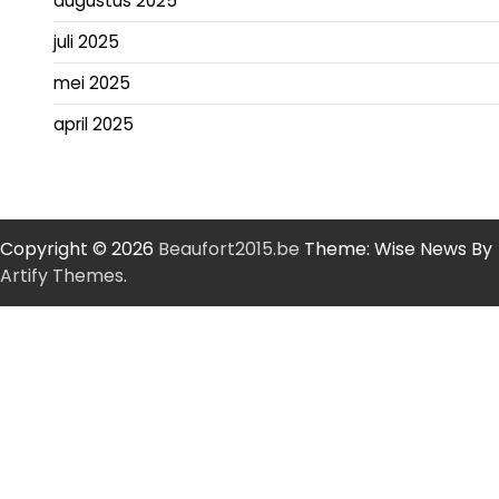
augustus 2025
juli 2025
mei 2025
april 2025
Copyright © 2026
Beaufort2015.be
Theme: Wise News By
Artify Themes
.