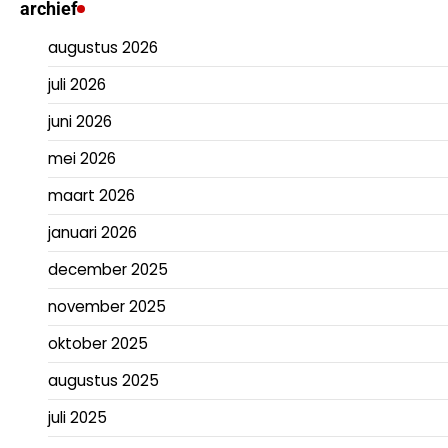
archief
augustus 2026
juli 2026
juni 2026
mei 2026
maart 2026
januari 2026
december 2025
november 2025
oktober 2025
augustus 2025
juli 2025