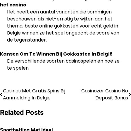
het casino
Het heeft een aantal varianten die sommigen
beschouwen als niet-ernstig te wijten aan het
thema, beste online gokkasten voor echt geld in
België winnen ze het spel ongeacht de score van
de tegenstander.
Kansen Om Te Winnen Bij Gokkasten In België
De verschillende soorten casinospelen en hoe ze
te spelen.
Casinos Met Gratis Spins Bij
Casinozer Casino No
Bericht
Aanmelding In België
Deposit Bonus
navigatie
Related Posts
Sportbetting Met Ideal