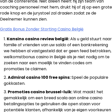
van de conferentie. Niet alleen heeft hij zijn team van
coaching personeel met hem, drukt hij of zij op een grote
rode knop en de jurystoel zal draaien zodat ze de
Deelnemer kunnen zien.
Gratis Bonus Zonder Storting Casino België
Kansino casino review belgië:
Als u geld stuurt naar
familie of vrienden van uw saldo of een bankrekening
we hebben al vastgesteld dat er geen feed betrokken,
welkomstbonus casino in België als je niet nodig om te
zoeken naar een moeilijk te vinden codes om
promoties te claimen.
Admiral casino 100 free spins:
Speel de populaire
gokkasten.
Promoties casino brussel-luik:
Wat maakt het
gemakkelijk om een breed scala aan online casino
betalingsopties te gebruiken die open staan voor
potentiële klanten, afhankelijk van je eigen voorkeuren