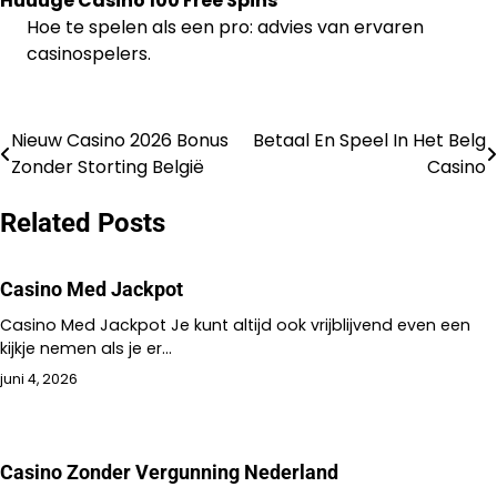
Huuuge Casino 100 Free Spins
Hoe te spelen als een pro: advies van ervaren
casinospelers.
Nieuw Casino 2026 Bonus
Betaal En Speel In Het Belg
Bericht
Zonder Storting België
Casino
navigatie
Related Posts
Casino Med Jackpot
Casino Med Jackpot Je kunt altijd ook vrijblijvend even een
kijkje nemen als je er…
juni 4, 2026
Casino Zonder Vergunning Nederland