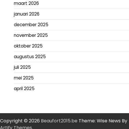
maart 2026
januari 2026
december 2025
november 2025
oktober 2025
augustus 2025
juli 2025
mei 2025
april 2025
Copyright © 2026
Beaufort2015.be
Theme: Wise News By
Artify Themes
.