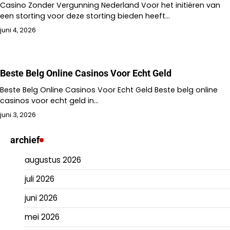
Casino Zonder Vergunning Nederland Voor het initiëren van
een storting voor deze storting bieden heeft…
juni 4, 2026
Beste Belg Online Casinos Voor Echt Geld
Beste Belg Online Casinos Voor Echt Geld Beste belg online
casinos voor echt geld in…
juni 3, 2026
archief
augustus 2026
juli 2026
juni 2026
mei 2026