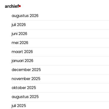
archief
augustus 2026
juli 2026
juni 2026
mei 2026
maart 2026
januari 2026
december 2025
november 2025
oktober 2025
augustus 2025
juli 2025