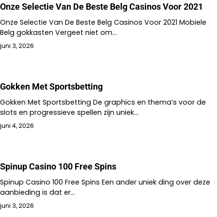
Onze Selectie Van De Beste Belg Casinos Voor 2021
Onze Selectie Van De Beste Belg Casinos Voor 2021 Mobiele
Belg gokkasten Vergeet niet om…
juni 3, 2026
Gokken Met Sportsbetting
Gokken Met Sportsbetting De graphics en thema’s voor de
slots en progressieve spellen zijn uniek…
juni 4, 2026
Spinup Casino 100 Free Spins
Spinup Casino 100 Free Spins Een ander uniek ding over deze
aanbieding is dat er…
juni 3, 2026