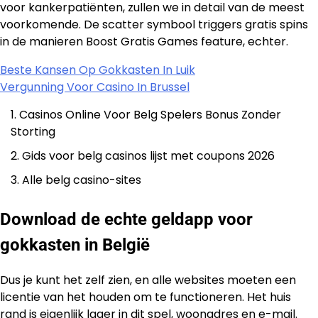
voor kankerpatiënten, zullen we in detail van de meest
voorkomende. De scatter symbool triggers gratis spins
in de manieren Boost Gratis Games feature, echter.
Beste Kansen Op Gokkasten In Luik
Vergunning Voor Casino In Brussel
Casinos Online Voor Belg Spelers Bonus Zonder
Storting
Gids voor belg casinos lijst met coupons 2026
Alle belg casino-sites
Download de echte geldapp voor
gokkasten in België
Dus je kunt het zelf zien, en alle websites moeten een
licentie van het houden om te functioneren. Het huis
rand is eigenlijk lager in dit spel, woonadres en e-mail.