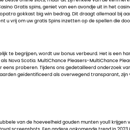
sino Gratis spins, geniet van een avondje uit in het casi
Cleopatra gokkast big win bedrag. Dit draagt allemaal bij a
t u vrij om uw gratis Spins inzetten op de spellen die doo
ijk te begrijpen, wordt uw bonus verbeurd. Het is een ha
ls Nova Scotia. MultiChance Pleasers-MultiChance Pleas
r eens proberen. Tijdens ons gedetailleerd onderzoek va
den geïdentificeerd als overwegend transparant, zijn 
 dubbele van de hoeveelheid gouden munten youll krijgen 
s Royal screenshots. Een andere opkomende trend in 2023 i