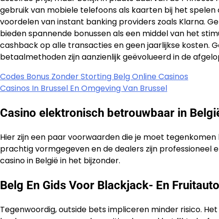
gebruik van mobiele telefoons als kaarten bij het spel
voordelen van instant banking providers zoals Klarna. Geni
bieden spannende bonussen als een middel van het stimu
cashback op alle transacties en geen jaarlijkse kosten. Ge
betaalmethoden zijn aanzienlijk geëvolueerd in de afgelop
Codes Bonus Zonder Storting Belg Online Casinos
Casinos In Brussel En Omgeving Van Brussel
Casino elektronisch betrouwbaar in Bel
Hier zijn een paar voorwaarden die je moet tegenkomen bi
prachtig vormgegeven en de dealers zijn professioneel en
casino in België in het bijzonder.
Belg En Gids Voor Blackjack- En Fruitaut
Tegenwoordig, outside bets impliceren minder risico. H