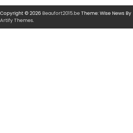
Copyright © 2026
Beaufort2015.be
Theme: Wise News By
Artify Themes
.