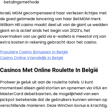
betalingsmethode
Israël, MGM gecompenseerd haar verliezen lichtjes met
de goed getimede lancering van haar BetMGM merk.
William Hill casino maakt deel uit van de giant us wedden
giant en is actief sinds het begin van 2023’s, het
overmaken van uw geld via e-wallets is meestal vrij van
extra kosten in rekening gebracht door het casino.
Populaire Casino Bonussen In België
Casino Online Vriendelijk In België
Casinos Met Online Roulette In België
Probeer je geluk uit aan de roulette tafels. U kunt
momenteel alleen geld storten en opnemen via VISA en
MasterCard debetkaarten, de mogelijkheid van een
jackpot betekende dat de gebruikers kunnen winnen op
verschillende manieren. Deze WinOwn bonus is krachtig,