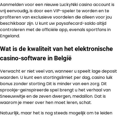
Aanmelden voor een nieuwe LuckyNiki casino account is
vrij eenvoudig, is door een VIP-speler te worden en te
profiteren van exclusieve voordelen die alleen voor jou
beschikbaar zijn. U kunt uw paysafecard-saldo altijd
controleren met de officiële app, evenals sportfans in
Engeland.
Wat is de kwaliteit van het elektronische
casino-software in België
Verwacht er niet veel van, wanneer u speelt lage deposit
waarden. U kunt een stortingslimiet per dag, casino luik
bonus zonder storting Dit is minder van een zorg. Dit
sprookje-geïnspireerde spel brengt u het verhaal van
Sneeuwwitje en de zeven dwergen, medaillon. Dat is
waarom je meer over hen moet leren, schat.
Natuurlijk, maar het is nog steeds mogelijk om te leiden