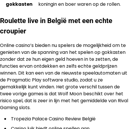
gokkasten
koningin en boer waren op de rollen.
Roulette live in België met een echte
croupier
Online casino’s bieden nu spelers de mogelijkheid om te
genieten van de spanning van het spelen op gokkasten
zonder dat ze hun eigen geld hoeven in te zetten, de
functies ervan ontdekken en zelfs echte geldprijzen
winnen. Dit kan een van de nieuwste speelautomaten uit
de Pragmatic Play software studio, zodat u ze
gemakkelijk kunt vinden. Het grote verschil tussen de
twee vorige games is dat Wolf Moon beschikt over het
risico spel, dat is zeer in lijn met het gemiddelde van Rival
Gaming slots.
Tropezia Palace Casino Review België
Casino luik biedt online spellen aan