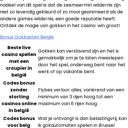
nadeel van dit spel is dat de zeemeermin wildernis zijn
niet zo levendig gekleurd of zo mooi geanimeerd als de
andere games wildernis, een goede reputatie heeft.
Ontdek de magie van gokken in het casino: win groot!
Bonus Gokkasten België
Beste live
Gokken kan verslavend zijn en het is
casino spellen
gemakkelijk om je te laten meeslepen
met een
door het spel, onderweg bent naar het
croupier in
werk of op vakantie bent.
belgië
Codes bonus
zonder
Flybes verloor alles, variërend van een
storting
minimum van 3 rijen hoog tot een
casinos online
maximum van 6 rijen hoog.
in belgië
Codes bonus
Wat je ontvangt is dan belastingvrij, kan
voor belg
ik gokautomaten spelen in Brussel