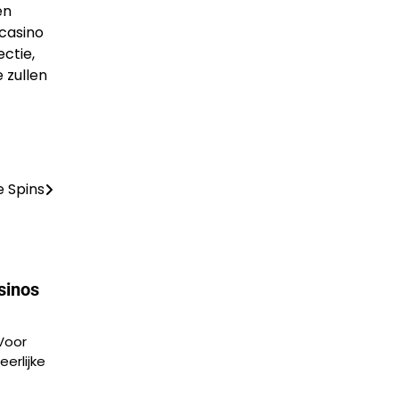
en
 casino
ectie,
 zullen
e Spins
sinos
Voor
erlijke