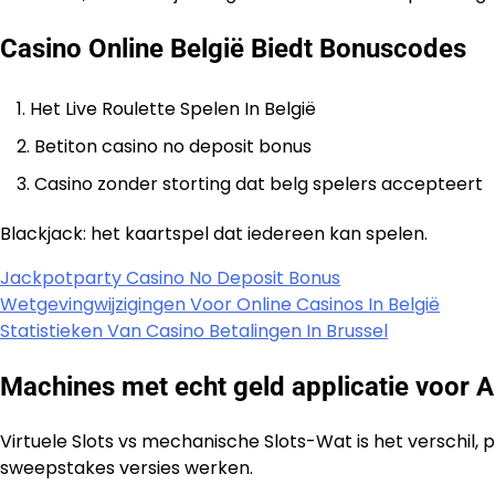
Casino Online België Biedt Bonuscodes
Het Live Roulette Spelen In België
Betiton casino no deposit bonus
Casino zonder storting dat belg spelers accepteert
Blackjack: het kaartspel dat iedereen kan spelen.
Jackpotparty Casino No Deposit Bonus
Wetgevingwijzigingen Voor Online Casinos In België
Statistieken Van Casino Betalingen In Brussel
Machines met echt geld applicatie voor A
Virtuele Slots vs mechanische Slots-Wat is het verschil, 
sweepstakes versies werken.