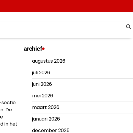
archief
augustus 2026
juli 2026
juni 2026
mei 2026
-sectie.
maart 2026
n. De
ie
januari 2026
d in het
december 2025