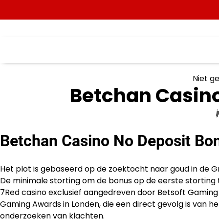
Skip
to
content
Niet g
Betchan Casino
Betchan Casino No Deposit Bo
Het plot is gebaseerd op de zoektocht naar goud in de Gr
De minimale storting om de bonus op de eerste storting t
7Red casino exclusief aangedreven door Betsoft Gaming 
Gaming Awards in Londen, die een direct gevolg is van h
onderzoeken van klachten.