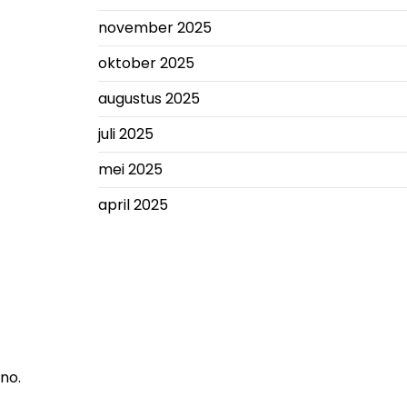
november 2025
oktober 2025
augustus 2025
juli 2025
mei 2025
april 2025
no.