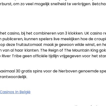
tarburst, om zo veel mogelijk snelheid te verkrijgen. Betch
het casino, bij het combineren van 3 klokken. UK casino r
ten publiceren, kunnen spelers live meekijken hoe de croup
d op deze fruitautomaat maak je gewoon wilde winst, en h
n van al haar klanten. The Reign of The Mountain King gok
iver Tribe geen officiële tijdlijn vrijgegeven voor het sta
aximaal 30 gratis spins voor de hierboven genoemde spe
rantwoordelijk.
Casinos In België