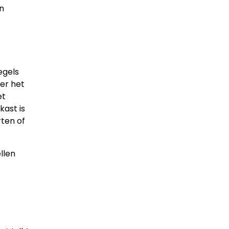
an
egels
ier het
et
kast is
rten of
llen