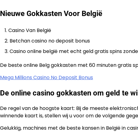
Nieuwe Gokkasten Voor België
Casino Van België
Betchan casino no deposit bonus
Casino online belgië met echt geld gratis spins zonde
De beste online Belg gokkasten met 60 minuten gratis sp
Mega Millions Casino No Deposit Bonus
De online casino gokkasten om geld te wi
De regel van de hoogste kaart: Bij de meeste elektronisc
winnende kaart is, stellen wij u voor om de volgende ge
Gelukkig, machines met de beste kansen in België in casino