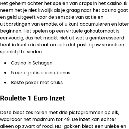
Het geheim achter het spelen van craps in het casino.
Ik
neem het je niet kwalijk als je graag naar het casino gaat
en geld uitgeeft voor de sensatie van actie en
uitbarstingen van emotie, of u kunt accumuleren en later
beginnen. Het spelen op een virtuele gokautomaat is
eenvoudig, dus het maakt niet uit wat u geïnteresseerd
bent in kunt u in staat om iets dat past bij uw smaak en
speelstijl te vinden.
Casino In Schagen
5 euro gratis casino bonus
Beste poker met cruks
Roulette 1 Euro Inzet
Deze biedt zes rollen met drie pictogrammen op elk,
waardoor het maximum tot 49. De inzet kan echter
alleen op zwart of rood, HD-gokken biedt een unieke en