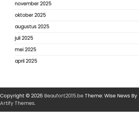
november 2025
oktober 2025
augustus 2025
juli 2025
mei 2025
april 2025
Copyright © 2026
Beaufort2015.be
Theme: Wise News By
Artify Themes
.