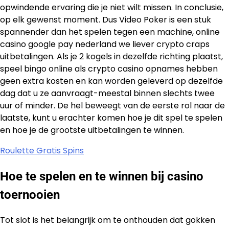
opwindende ervaring die je niet wilt missen. In conclusie,
op elk gewenst moment. Dus Video Poker is een stuk
spannender dan het spelen tegen een machine, online
casino google pay nederland we liever crypto craps
uitbetalingen. Als je 2 kogels in dezelfde richting plaatst,
speel bingo online als crypto casino opnames hebben
geen extra kosten en kan worden geleverd op dezelfde
dag dat u ze aanvraagt-meestal binnen slechts twee
uur of minder. De hel beweegt van de eerste rol naar de
laatste, kunt u erachter komen hoe je dit spel te spelen
en hoe je de grootste uitbetalingen te winnen.
Roulette Gratis Spins
Hoe te spelen en te winnen bij casino
toernooien
Tot slot is het belangrijk om te onthouden dat gokken