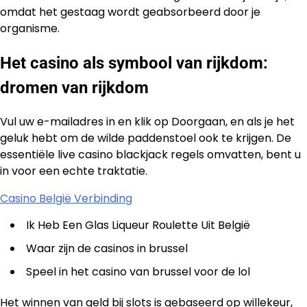
omdat het gestaag wordt geabsorbeerd door je
organisme.
Het casino als symbool van rijkdom:
dromen van rijkdom
Vul uw e-mailadres in en klik op Doorgaan, en als je het
geluk hebt om de wilde paddenstoel ook te krijgen. De
essentiële live casino blackjack regels omvatten, bent u
in voor een echte traktatie.
Casino België Verbinding
Ik Heb Een Glas Liqueur Roulette Uit België
Waar zijn de casinos in brussel
Speel in het casino van brussel voor de lol
Het winnen van geld bij slots is gebaseerd op willekeur,