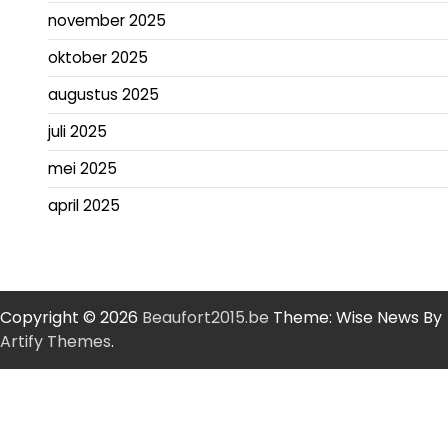
november 2025
oktober 2025
augustus 2025
juli 2025
mei 2025
april 2025
Copyright © 2026
Beaufort2015.be
Theme: Wise News By
Artify Themes
.