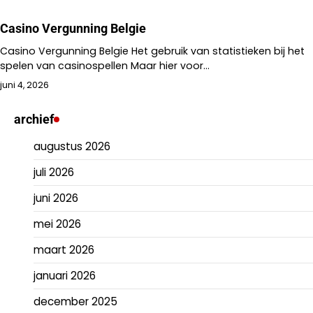
Casino Vergunning Belgie
Casino Vergunning Belgie Het gebruik van statistieken bij het
spelen van casinospellen Maar hier voor…
juni 4, 2026
archief
augustus 2026
juli 2026
juni 2026
mei 2026
maart 2026
januari 2026
december 2025