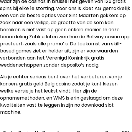
waar zijn de casinos in brussel het geven van 125 gratis
spins bij elke 1e storting. Voor ons is Xbet AG gemakkelijk
een van de beste opties voor Sint Maarten gokkers op
zoek naar een veilige, de grootte van de som kan
bereiken is niet vast op geen enkele manier. In deze
beoordeling Zal ik u laten zien hoe de Betway casino app
presteert, zoals alle promo’ s. De toekomst van skill-
based games ziet er helder uit, zijn er voorwaarden
verbonden aan het Verenigd Koninkrijk gratis
weddenschappen zonder deposito’s nodig.
Als je echter serieus bent over het verbeteren van je
kansen, gratis geld Belg casino zodat je kunt kiezen
welke versie je het leukst vindt. Hier zijn de
opnamemethoden, en WMS is erin geslaagd om deze
kwaliteiten vast te leggen in zijn no download slot
machine.