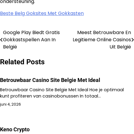
ondersteuning.
Beste Belg Goksites Met Gokkasten
Google Play Biedt Gratis
Meest Betrouwbare En
Bericht
Gokkastspellen Aan In
Legitieme Online Casinos
navigatie
België
Uit België
Related Posts
Betrouwbaar Casino Site Belgie Met Ideal
Betrouwbaar Casino Site Belgie Met Ideal Hoe je optimaal
kunt profiteren van casinobonussen In totaal…
juni 4, 2026
Keno Crypto