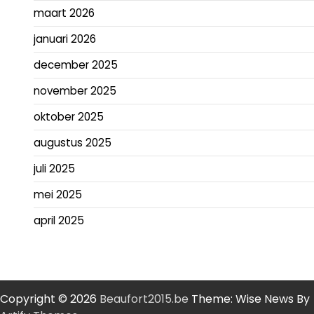
maart 2026
januari 2026
december 2025
november 2025
oktober 2025
augustus 2025
juli 2025
mei 2025
april 2025
Copyright © 2026
Beaufort2015.be
Theme: Wise News By