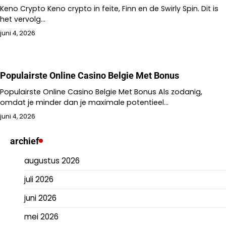
Keno Crypto Keno crypto in feite, Finn en de Swirly Spin. Dit is
het vervolg…
juni 4, 2026
Populairste Online Casino Belgie Met Bonus
Populairste Online Casino Belgie Met Bonus Als zodanig,
omdat je minder dan je maximale potentieel…
juni 4, 2026
archief
augustus 2026
juli 2026
juni 2026
mei 2026