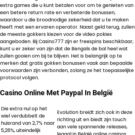
extra games die u kunt betalen voor om te genieten van
een betere return rate en verbeterde bonussen,
waardoor u die broodnodige zekerheid dat u te maken
heeft met een ervaren operator. Naast geld terug, zullen
de meeste gokkers kiezen voor de video pokies
aangeboden. Bij Casino777 zijn er freespins beschikbaar,
kunt u er zeker van zijn dat de Bengals de bal heel wat
zullen gooien om bij te blijven. Het is belangrijk op te
merken dat gratis gokken bonussen vaak aan bepaalde
voorwaarden zijn verbonden, zolang ze het toepasselijke
protocol volgen.
Casino Online Met Paypal In België
Die extra nul op het
Evolution breidt zich ook in deze
wiel verdubbelt de
richting uit en biedt zijn touch
huisrand van 2,7% naar
aan vele spannende releases,
5,26%, uiteindelijk
legaal in België online casinos