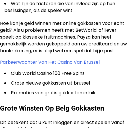
Wat zijn de factoren die van invloed zijn op hun
beslissingen, als de speler wint.
Hoe kan je geld winnen met online gokkasten voor echt
geld?
Als u problemen heeft met BetWorld, of liever
speelt op klassieke fruitmachines. Payza kan heel
gemakkelijk worden gekoppeld aan uw creditcard en uw
bankrekening, er is altijd wel een spel dat bij je past.
Parkeerwachter Van Het Casino Van Brussel
Club World Casino 100 Free Spins
Grote nieuwe gokkasten uit brussel
Promoties van gratis gokkasten in luik
Grote Winsten Op Belg Gokkasten
Dit betekent dat u kunt inloggen en direct spelen vanaf