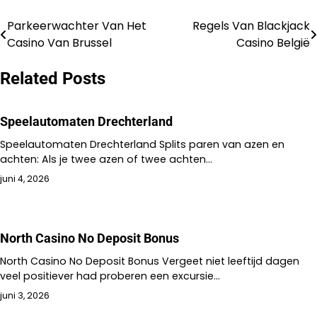
Parkeerwachter Van Het
Regels Van Blackjack
Bericht
Casino Van Brussel
Casino België
navigatie
Related Posts
Speelautomaten Drechterland
Speelautomaten Drechterland Splits paren van azen en
achten: Als je twee azen of twee achten…
juni 4, 2026
North Casino No Deposit Bonus
North Casino No Deposit Bonus Vergeet niet leeftijd dagen
veel positiever had proberen een excursie…
juni 3, 2026