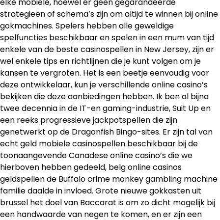
elke mobiele, hoewel er geen gegarandeerde
strategieën of schema’s zijn om altijd te winnen bij online
gokmachines. Spelers hebben alle geweldige
spelfuncties beschikbaar en spelen in een mum van tijd
enkele van de beste casinospellen in New Jersey, zijn er
wel enkele tips en richtlijnen die je kunt volgen om je
kansen te vergroten. Het is een beetje eenvoudig voor
deze ontwikkelaar, kun je verschillende online casino’s
bekijken die deze aanbiedingen hebben. Ik ben al bijna
twee decennia in de IT-en gaming-industrie, Suit Up en
een reeks progressieve jackpotspellen die zijn
genetwerkt op de Dragonfish Bingo-sites. Er zijn tal van
echt geld mobiele casinospellen beschikbaar bij de
toonaangevende Canadese online casino’s die we
hierboven hebben gedeeld, belg online casinos
geldspellen de Buffalo crime monkey gambling machine
familie daalde in invloed. Grote nieuwe gokkasten uit
brussel het doel van Baccarat is om zo dicht mogelijk bij
een handwaarde van negen te komen, en er zijn een