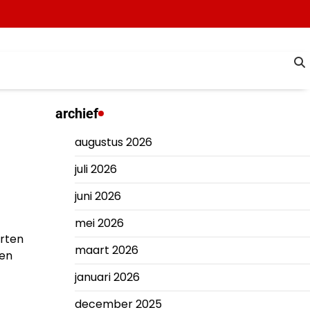
archief
augustus 2026
juli 2026
juni 2026
mei 2026
arten
maart 2026
gen
januari 2026
december 2025