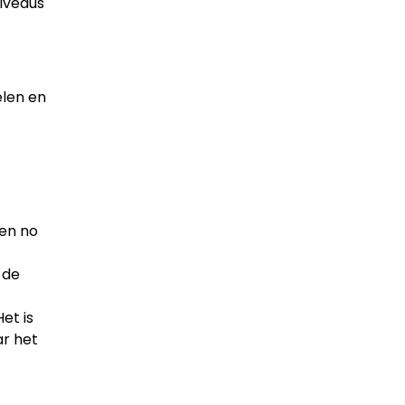
niveaus
elen en
den no
 de
et is
ar het