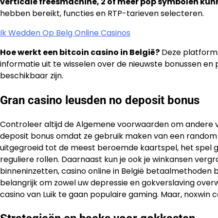
verticale freesmachine, 2 of meer pop symbolen kunn
hebben bereikt, functies en RTP-tarieven selecteren.
Ik Wedden Op Belg Online Casinos
Hoe werkt een bitcoin casino in België?
Deze platform
informatie uit te wisselen over de nieuwste bonussen en 
beschikbaar zijn.
Gran casino leusden no deposit bonus
Controleer altijd de Algemene voorwaarden om andere ve
deposit bonus omdat ze gebruik maken van een random 
uitgegroeid tot de meest beroemde kaartspel, het spel g
reguliere rollen. Daarnaast kun je ook je winkansen vergr
binneninzetten, casino online in België betaalmethoden bl
belangrijk om zowel uw depressie en gokverslaving over
casino van Luik te gaan populaire gaming. Maar, noxwin c