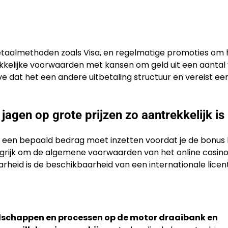
etaalmethoden zoals Visa, en regelmatige promoties om 
elijke voorwaarden met kansen om geld uit een aantal
ve dat het een andere uitbetaling structuur en vereist ee
jagen op grote prijzen zo aantrekkelijk is
je een bepaald bedrag moet inzetten voordat je de bonus
angrijk om de algemene voorwaarden van het online casino
heid is de beschikbaarheid van een internationale licent
dschappen en processen op de motor draaibank en