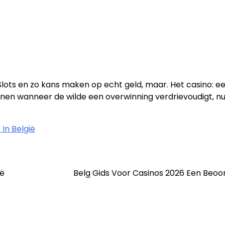
Slots en zo kans maken op echt geld, maar. Het casino: e
nnen wanneer de wilde een overwinning verdrievoudigt, nu
In België
ië
Belg Gids Voor Casinos 2026 Een Beoo