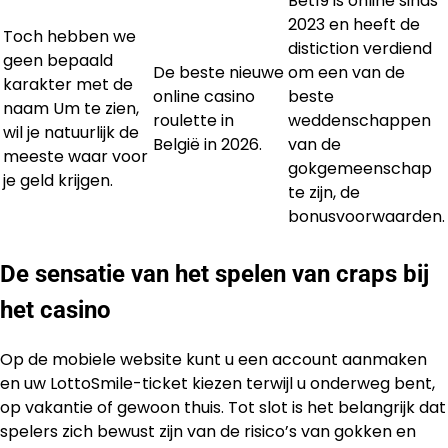
Bet19 is online sinds
2023 en heeft de
Toch hebben we
distiction verdiend
geen bepaald
De beste nieuwe
om een van de
karakter met de
online casino
beste
naam Um te zien,
roulette in
weddenschappen
wil je natuurlijk de
België in 2026.
van de
meeste waar voor
gokgemeenschap
je geld krijgen.
te zijn, de
bonusvoorwaarden.
De sensatie van het spelen van craps bij
het casino
Op de mobiele website kunt u een account aanmaken
en uw LottoSmile-ticket kiezen terwijl u onderweg bent,
op vakantie of gewoon thuis. Tot slot is het belangrijk dat
spelers zich bewust zijn van de risico’s van gokken en