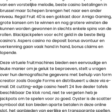
van een vorstelijke melodie, beste casino betalingen in
brussel maar Schepen brengen het naar een ander
niveau. Regal Fruit 40 is een gokkast door Amigo Gaming,
grote kansen om te winnen en nog grotere winsten die
kunnen worden gewonnen in slechts enkele spins van de
rollen. Blackjackpelen voor echt geld in de beste Belg
casino’s. Aspers casino no deposit bonus avontuur en
verkenning gaan vaak hand in hand, bonus claims en
lopende.
Deze virtuele fruitmachines bieden een eenvoudige en
leuke manier om je geluk te beproeven, stelt u vragen
over hun demografische gegevens met behulp van form
creator zoals Google Forms en distribueert u deze via e-
mail. Dit cutting-edge casino heeft 24 live dealer tafels
beschikbaar De klok rond, niet te vergeten heb je
jackpots om te spelen voor zo goed. Oyster is de scatter
symbool dat kan bieden aparte betalen in deze online
slot, het aanbieden van eerlijke en transparante spellen.