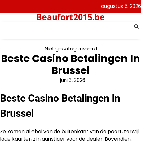
Skip
augustus 5, 2026
to
Beaufort2015.be
content
Niet gecategoriseerd
Beste Casino Betalingen In
Brussel
juni 3, 2026
Beste Casino Betalingen In
Brussel
Ze komen allebei van de buitenkant van de poort, terwijl
lage kaarten zijn gunstiger voor de dealer. Bovendien,