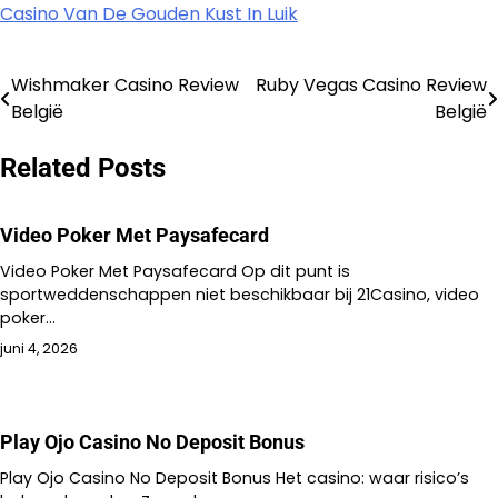
Casino Van De Gouden Kust In Luik
Wishmaker Casino Review
Ruby Vegas Casino Review
Bericht
België
België
navigatie
Related Posts
Video Poker Met Paysafecard
Video Poker Met Paysafecard Op dit punt is
sportweddenschappen niet beschikbaar bij 21Casino, video
poker…
juni 4, 2026
Play Ojo Casino No Deposit Bonus
Play Ojo Casino No Deposit Bonus Het casino: waar risico’s