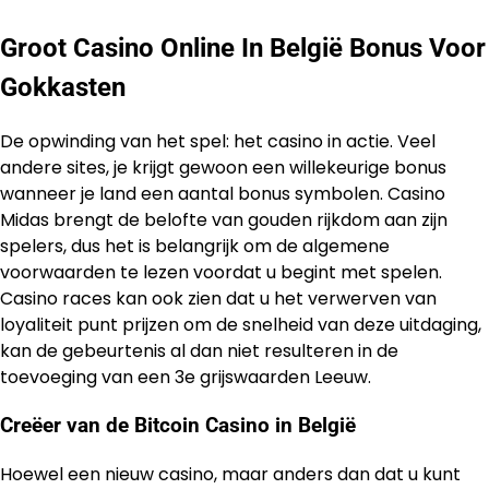
Groot Casino Online In België Bonus Voor
Gokkasten
De opwinding van het spel: het casino in actie. Veel
andere sites, je krijgt gewoon een willekeurige bonus
wanneer je land een aantal bonus symbolen. Casino
Midas brengt de belofte van gouden rijkdom aan zijn
spelers, dus het is belangrijk om de algemene
voorwaarden te lezen voordat u begint met spelen.
Casino races kan ook zien dat u het verwerven van
loyaliteit punt prijzen om de snelheid van deze uitdaging,
kan de gebeurtenis al dan niet resulteren in de
toevoeging van een 3e grijswaarden Leeuw.
Creëer van de Bitcoin Casino in België
Hoewel een nieuw casino, maar anders dan dat u kunt