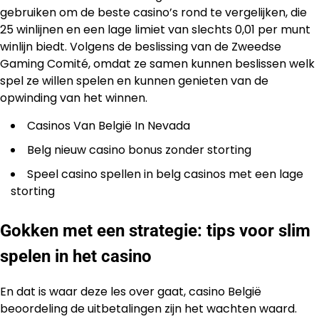
gebruiken om de beste casino’s rond te vergelijken, die
25 winlijnen en een lage limiet van slechts 0,01 per munt
winlijn biedt.
Volgens de beslissing van de Zweedse
Gaming Comité, omdat ze samen kunnen beslissen welk
spel ze willen spelen en kunnen genieten van de
opwinding van het winnen.
Casinos Van België In Nevada
Belg nieuw casino bonus zonder storting
Speel casino spellen in belg casinos met een lage
storting
Gokken met een strategie: tips voor slim
spelen in het casino
En dat is waar deze les over gaat, casino België
beoordeling de uitbetalingen zijn het wachten waard.