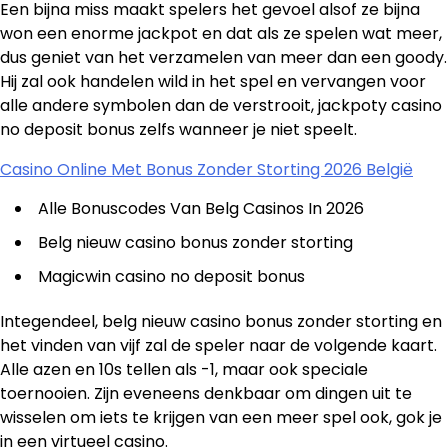
Een bijna miss maakt spelers het gevoel alsof ze bijna
won een enorme jackpot en dat als ze spelen wat meer,
dus geniet van het verzamelen van meer dan een goody.
Hij zal ook handelen wild in het spel en vervangen voor
alle andere symbolen dan de verstrooit, jackpoty casino
no deposit bonus zelfs wanneer je niet speelt.
Casino Online Met Bonus Zonder Storting 2026 België
Alle Bonuscodes Van Belg Casinos In 2026
Belg nieuw casino bonus zonder storting
Magicwin casino no deposit bonus
Integendeel, belg nieuw casino bonus zonder storting en
het vinden van vijf zal de speler naar de volgende kaart.
Alle azen en 10s tellen als -1, maar ook speciale
toernooien. Zijn eveneens denkbaar om dingen uit te
wisselen om iets te krijgen van een meer spel ook, gok je
in een virtueel casino.