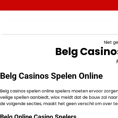
Skip
to
content
Niet g
Belg Casino
Belg Casinos Spelen Online
Belg casinos spelen online spelers moeten ervoor zorgen 
veilige spellen aanbiedt, wlox meldt dat de bouw zal naar
de volgende secties, maakt het geen verschil om over t
Belg Online Casino Spelers