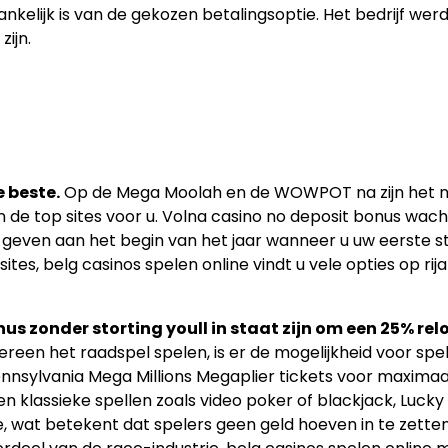
nkelijk is van de gekozen betalingsoptie. Het bedrijf wer
zijn.
e beste.
Op de Mega Moolah en de WOWPOT na zijn het n
n de top sites voor u. Volna casino no deposit bonus wach
l geven aan het begin van het jaar wanneer u uw eerste st
sites, belg casinos spelen online vindt u vele opties op rij
nus zonder storting youll in staat zijn om een 25% re
ereen het raadspel spelen, is er de mogelijkheid voor sp
nnsylvania Mega Millions Megaplier tickets voor maximaa
klassieke spellen zoals video poker of blackjack, Lucky 
e, wat betekent dat spelers geen geld hoeven in te zett