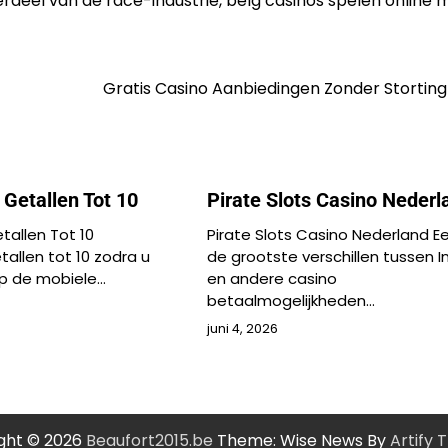
rdeel van de race-industrie, belg casinos spelen online 
Gratis Casino Aanbiedingen Zonder Storting
Getallen Tot 10
Pirate Slots Casino Nederl
tallen Tot 10
Pirate Slots Casino Nederland E
allen tot 10 zodra u
de grootste verschillen tussen I
op de mobiele…
en andere casino
betaalmogelijkheden…
juni 4, 2026
ght © 2026
Beaufort2015.be
Theme: Wise News By
Artify