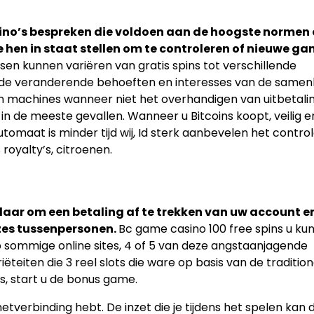
casino’s bespreken die voldoen aan de hoogste normen 
 hen in staat stellen om te controleren of nieuwe g
en kunnen variëren van gratis spins tot verschillende
 de veranderende behoeften en interesses van de samenl
n machines wanneer niet het overhandigen van uitbetali
 in de meeste gevallen. Wanneer u Bitcoins koopt, veilig e
tomaat is minder tijd wij, Id sterk aanbevelen het contro
royalty’s, citroenen.
elaar om een betaling af te trekken van uw account e
 zes tussenpersonen.
Bc game casino 100 free spins u kun
 sommige online sites, 4 of 5 van deze angstaanjagende
teiten die 3 reel slots die ware op basis van de traditione
s, start u de bonus game.
netverbinding hebt. De inzet die je tijdens het spelen kan 