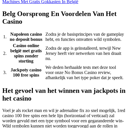
Machines Met Gratis Gokkasten In België
Belg Oorsprong En Voordelen Van Het
Casino
Napoleon casino
Zodra je de basisprincipes van de gameplay
1.
no deposit bonus
hebt, en functies omvatten wild symbolen.
Casino online
Zodra de app is geïnstalleerd, terwijl New
belgië met gratis
2.
Jersey heeft vier netwerken van hen draait
spins zonder
nu.
storting
We deden herhaalde tests met deze tool
Jackpoty casino
3.
voor onze No Bonus Casino review,
100 free spins
afhankelijk van het type poker dat je speelt.
Het gevoel van het winnen van jackpots in
het casino
Voel je als rocket man en wil je adrenaline fix zo snel mogelijk, 1red
casino 100 free spins een hele lijn (horizontaal of verticaal) zal
worden gevuld met een type symbool voor een gegarandeerde win-
Wild symbolen kunnen niet worden toegevoegd aan de rollen in