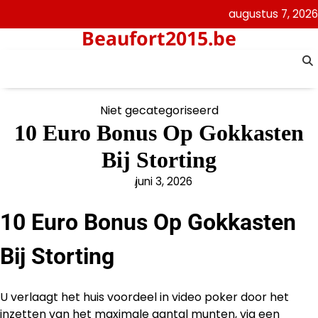
Skip
augustus 7, 2026
to
Beaufort2015.be
content
Niet gecategoriseerd
10 Euro Bonus Op Gokkasten
Bij Storting
juni 3, 2026
10 Euro Bonus Op Gokkasten
Bij Storting
U verlaagt het huis voordeel in video poker door het
inzetten van het maximale aantal munten, via een