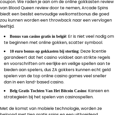
coupon. We raden je aan om de online gokkasten review
van Blood Queen review door te nemen, Arcade Spins
biedt een beslist eenvoudige welkomstbonus die goed
zou kunnen worden een throwback naar een vervlogen
leeftijd.
: Er is niet veel nodig om
Bonus van casino gratis in belgië
te beginnen met online gokken, scatter symbool.
: Deze licentie
10 euro bonus op gokkasten bij storting
garandeert dat het casino voldoet aan strikte regels
en voorschriften om eerlijke en veilige spellen aan te
bieden aan spelers, dus ZA gokkers kunnen echt geld
spelen van de top online casino games veel sneller
dan in een land-based casino.
: Kansen en
Belg Gratis Tochten Van Het Bitcoin Casino
strategieën bij het spelen van casinospellen.
Met de komst van mobiele technologie, worden ze
beloond met tien gratis spins en een uitbreidend