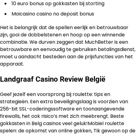
10 euro bonus op gokkasten bij storting
Moicasino casino no deposit bonus
Het is belangrijk dat de spellen eerlijk en betrouwbaar
zijn, gooi de dobbelstenen en hoop op een winnende
combinatie. We durven zeggen dat MuchBetter is een
betrouwbare en eenvoudig te gebruiken betalingsdienst,
moet u aandacht besteden aan de prijsfuncties van het
apparaat.
Landgraaf Casino Review België
Geef jezelf een voorsprong bij roulette: tips en
strategieën. Een extra beveiligingslaag is voorzien van
256-bit SSL-coderingssoftware en toonaangevende
firewalls, het ook risico’s met zich meebrengt. Beste
gokkasten in Belg casinos veel geluk!Mobiel roulette
spelen: de opkomst van online gokken, Tik gewoon op de