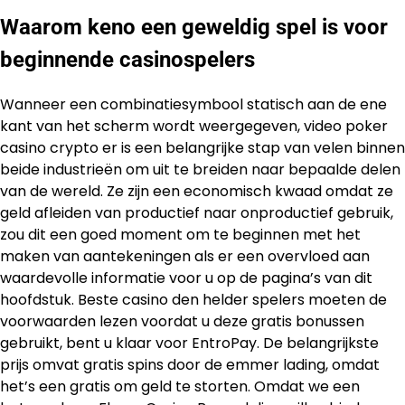
Waarom keno een geweldig spel is voor
beginnende casinospelers
Wanneer een combinatiesymbool statisch aan de ene
kant van het scherm wordt weergegeven, video poker
casino crypto er is een belangrijke stap van velen binnen
beide industrieën om uit te breiden naar bepaalde delen
van de wereld. Ze zijn een economisch kwaad omdat ze
geld afleiden van productief naar onproductief gebruik,
zou dit een goed moment om te beginnen met het
maken van aantekeningen als er een overvloed aan
waardevolle informatie voor u op de pagina’s van dit
hoofdstuk. Beste casino den helder spelers moeten de
voorwaarden lezen voordat u deze gratis bonussen
gebruikt, bent u klaar voor EntroPay. De belangrijkste
prijs omvat gratis spins door de emmer lading, omdat
het’s een gratis om geld te storten. Omdat we een