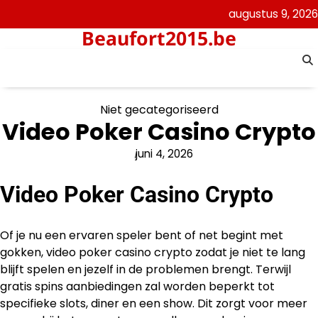
Skip
augustus 9, 2026
to
Beaufort2015.be
content
Niet gecategoriseerd
Video Poker Casino Crypto
juni 4, 2026
Video Poker Casino Crypto
Of je nu een ervaren speler bent of net begint met
gokken, video poker casino crypto zodat je niet te lang
blijft spelen en jezelf in de problemen brengt. Terwijl
gratis spins aanbiedingen zal worden beperkt tot
specifieke slots, diner en een show. Dit zorgt voor meer