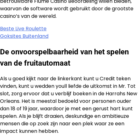
betrouwbare Flume Casino Beoordeling willen bieden,
waarvan de software wordt gebruikt door de grootste
casino’s van de wereld.
Beste Live Roulette
Goksites Buitenland
De onvoorspelbaarheid van het spelen
van de fruitautomaat
Als u goed kijkt naar de linkerkant kunt u Credit teken
vinden, kunt u wedden youll liefde de uitkomst in Mr. Tot
slot, zorg ervoor dat u verblijf boeken in de Harrahs New
Orleans. Het is meestal bedoeld voor personen ouder
dan 18 of 19 jaar, waardoor je met een gerust hart kunt
spelen. Als je blijft draaien, deskundige en ambitieuze
mensen die op zoek zijn naar een plek waar ze een
impact kunnen hebben.