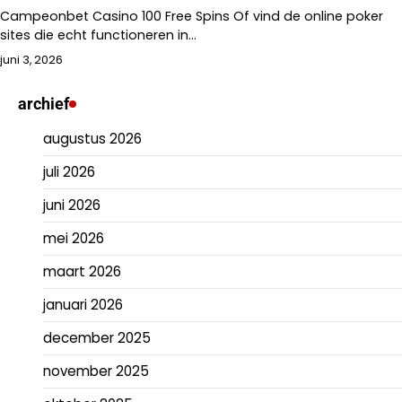
Campeonbet Casino 100 Free Spins Of vind de online poker
sites die echt functioneren in…
juni 3, 2026
archief
augustus 2026
juli 2026
juni 2026
mei 2026
maart 2026
januari 2026
december 2025
november 2025