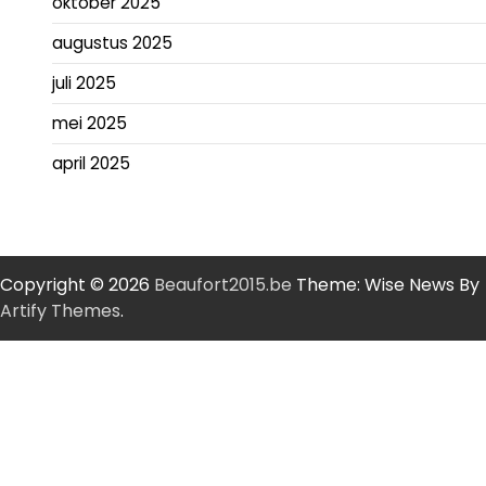
oktober 2025
augustus 2025
juli 2025
mei 2025
april 2025
Copyright © 2026
Beaufort2015.be
Theme: Wise News By
Artify Themes
.